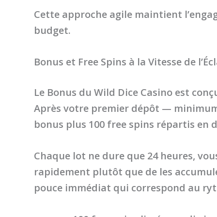
Cette approche agile maintient l’enga
budget.
Bonus et Free Spins à la Vitesse de l’Écl
Le Bonus du Wild Dice Casino est conçu
Après votre premier dépôt — minimum 
bonus plus 100 free spins répartis en d
Chaque lot ne dure que 24 heures, vous
rapidement plutôt que de les accumule
pouce immédiat qui correspond au ryt