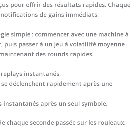
us pour offrir des résultats rapides. Chaque
 notifications de gains immédiats.
égie simple : commencer avec une machine à
r, puis passer à un jeu à volatilité moyenne
n maintenant des rounds rapides.
 replays instantanés.
s se déclenchent rapidement après une
s instantanés après un seul symbole.
ti de chaque seconde passée sur les rouleaux.