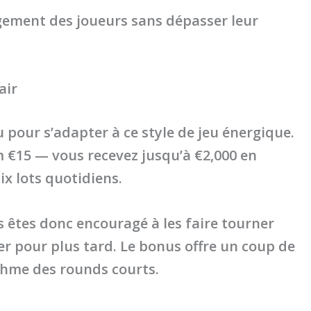
gement des joueurs sans dépasser leur
air
 pour s’adapter à ce style de jeu énergique.
€15 — vous recevez jusqu’à €2,000 en
ix lots quotidiens.
 êtes donc encouragé à les faire tourner
r pour plus tard. Le bonus offre un coup de
hme des rounds courts.