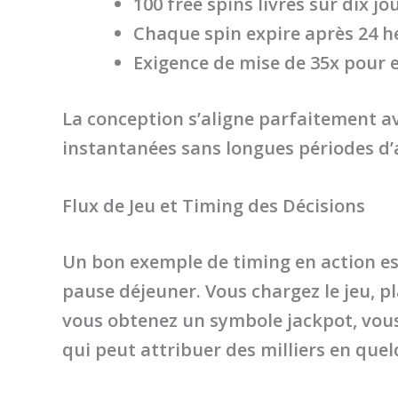
100 free spins livrés sur dix jou
Chaque spin expire après 24 h
Exigence de mise de 35x pour 
La conception s’aligne parfaitement a
instantanées sans longues périodes d’
Flux de Jeu et Timing des Décisions
Un bon exemple de timing en action e
pause déjeuner. Vous chargez le jeu, pl
vous obtenez un symbole jackpot, vou
qui peut attribuer des milliers en que