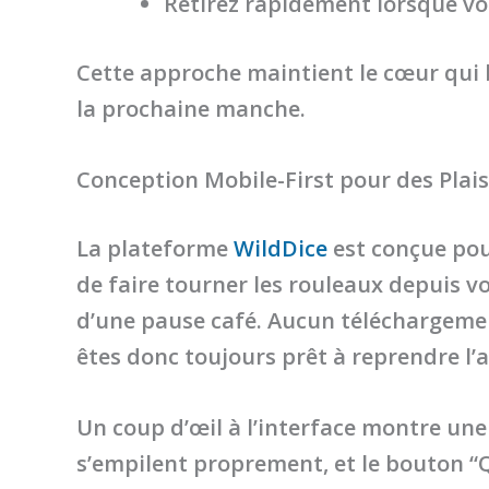
Retirez rapidement lorsque v
Cette approche maintient le cœur qui b
la prochaine manche.
Conception Mobile-First pour des Plai
La plateforme
WildDice
est conçue pou
de faire tourner les rouleaux depuis v
d’une pause café. Aucun téléchargemen
êtes donc toujours prêt à reprendre l’
Un coup d’œil à l’interface montre une 
s’empilent proprement, et le bouton “Q