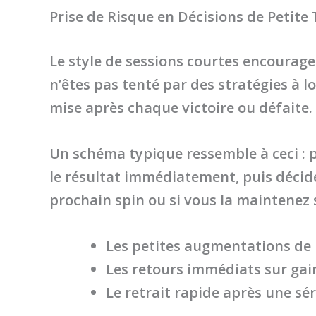
Prise de Risque en Décisions de Petite 
Le style de sessions courtes encourag
n’êtes pas tenté par des stratégies à l
mise après chaque victoire ou défaite.
Un schéma typique ressemble à ceci : p
le résultat immédiatement, puis décid
prochain spin ou si vous la maintenez 
Les petites augmentations de m
Les retours immédiats sur gain
Le retrait rapide après une sér