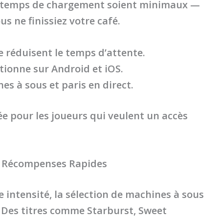
s temps de chargement soient minimaux —
s ne finissiez votre café.
 réduisent le temps d’attente.
tionne sur Android et iOS.
es à sous et paris en direct.
lée pour les joueurs qui veulent un accès
s Récompenses Rapides
e intensité, la sélection de machines à sous
u. Des titres comme Starburst, Sweet