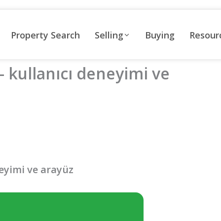
Property Search
Selling
Buying
Resour
– kullanıcı deneyimi ve
neyimi ve arayüz