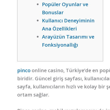
Popüler Oyunlar ve
Bonuslar
Kullanıcı Deneyiminin
Ana Özellikleri
Arayüzün Tasarımı ve
Fonksiyonallığı
pinco
online casino, Türkiye’de en pop
biridir. Güncel giriş sayfası, kullanıcıl
sayfa, kullanıcıların hızlı ve kolay bir
ortam sağlar.