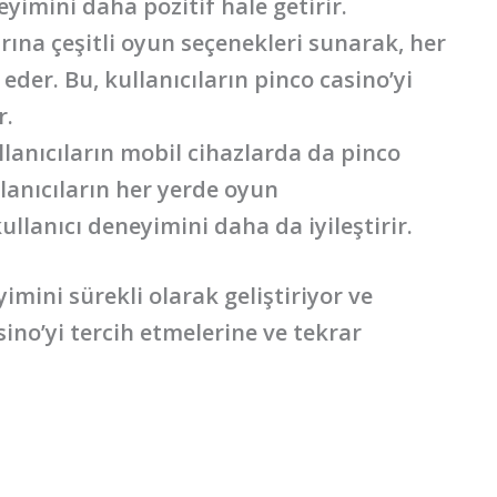
yimini daha pozitif hale getirir.
arına çeşitli oyun seçenekleri sunarak, her
 eder. Bu, kullanıcıların pinco casino’yi
r.
llanıcıların mobil cihazlarda da pinco
llanıcıların her yerde oyun
ullanıcı deneyimini daha da iyileştirir.
imini sürekli olarak geliştiriyor ve
asino’yi tercih etmelerine ve tekrar