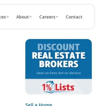
ces
About
Careers
Contact
Sell a Home