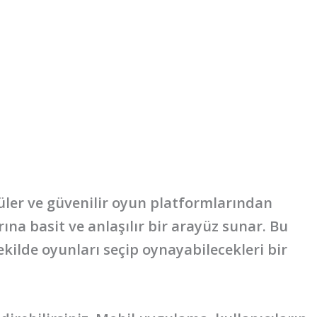
üler ve güvenilir oyun platformlarından
arına basit ve anlaşılır bir arayüz sunar. Bu
 şekilde oyunları seçip oynayabilecekleri bir