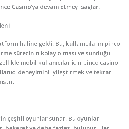
inco Casino’ya devam etmeyi sağlar.
deni
tform haline geldi. Bu, kullanıcıların pinco
dirme sürecinin kolay olması ve sunduğu
Özellikle mobil kullanıcılar için pinco casino
ullanıcı deneyimini iyileştirmek ve tekrar
ıştır.
in çeşitli oyunlar sunar. Bu oyunlar
er, bakarat ve daha fazlası bulunur. Her