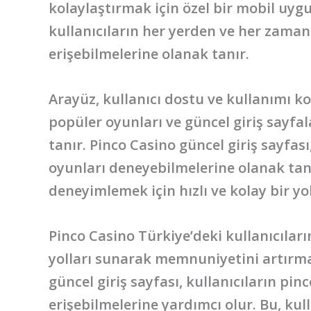
kolaylaştırmak için özel bir mobil u
kullanıcıların her yerden ve her zaman
erişebilmelerine olanak tanır.
Arayüz, kullanıcı dostu ve kullanımı ko
popüler oyunları ve güncel giriş sayfa
tanır. Pinco Casino güncel giriş sayfası
oyunları deneyebilmelerine olanak tanır
deneyimlemek için hızlı ve kolay bir yol
Pinco Casino Türkiye’deki kullanıcıları
yolları sunarak memnuniyetini artırm
güncel giriş sayfası, kullanıcıların pinc
erişebilmelerine yardımcı olur. Bu, kul