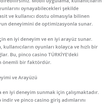
irebilirsiniz. Mobil uygulama, kullanıcıların
unlarını oynayabilecekleri şekilde
it ve kullanıcı dostu olmasıyla bilinen
oyun deneyimini de optimizasyonla sunar.
çin en iyi deneyim ve en iyi arayüz sunar.
 kullanıcıların oyunları kolayca ve hızlı bir
ğlar. Bu, pinco casino TÜRKİYE’deki
en önemli bir faktördür.
eyimi ve Arayüzü
na en iyi deneyim sunmak için çalışmaktadır.
 indir ve pinco casino giriş adımlarını