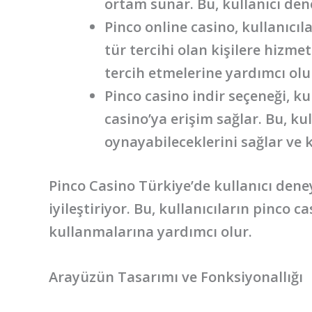
ortam sunar. Bu, kullanıcı dene
Pinco online casino, kullanıcıl
tür tercihi olan kişilere hizmet
tercih etmelerine yardımcı olu
Pinco casino indir seçeneği, ku
casino’ya erişim sağlar. Bu, ku
oynayabileceklerini sağlar ve k
Pinco Casino Türkiye’de kullanıcı deney
iyileştiriyor. Bu, kullanıcıların pinco c
kullanmalarına yardımcı olur.
Arayüzün Tasarımı ve Fonksiyonallığı