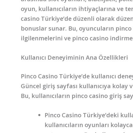
oyun, kullanıcıların ihtiyaçlarına ve ter
casino Türkiye’de düzenli olarak düze
bonuslar sunar. Bu, oyuncuların pinco 
ilgilenmelerini ve pinco casino indirme
Kullanıcı Deneyiminin Ana Özellikleri
Pinco Casino Türkiye’de kullanıcı deney
Güncel giriş sayfası kullanıcıya kolay v
Bu, kullanıcıların pinco casino giriş sa
Pinco Casino Türkiye’deki kull
kullanıcıların oyunları kolayca