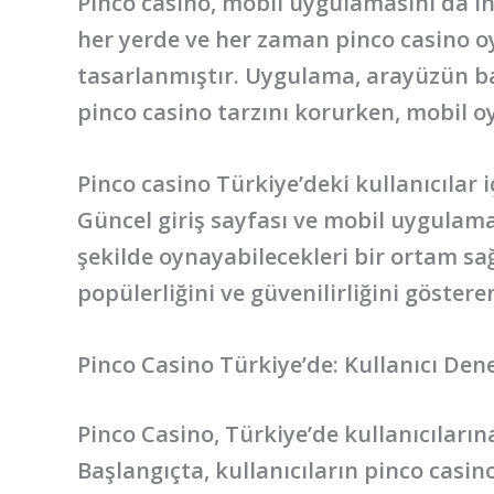
Pinco casino, mobil uygulamasını da ind
her yerde ve her zaman pinco casino oy
tasarlanmıştır. Uygulama, arayüzün bas
pinco casino tarzını korurken, mobil 
Pinco casino Türkiye’deki kullanıcılar i
Güncel giriş sayfası ve mobil uygulama,
şekilde oynayabilecekleri bir ortam sa
popülerliğini ve güvenilirliğini göster
Pinco Casino Türkiye’de: Kullanıcı Den
Pinco Casino, Türkiye’de kullanıcıları
Başlangıçta, kullanıcıların pinco casino