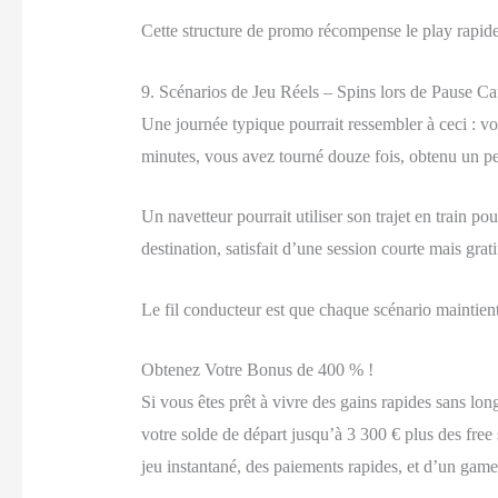
Cette structure de promo récompense le play rapide 
9. Scénarios de Jeu Réels – Spins lors de Pause Ca
Une journée typique pourrait ressembler à ceci : v
minutes, vous avez tourné douze fois, obtenu un peti
Un navetteur pourrait utiliser son trajet en train pou
destination, satisfait d’une session courte mais grati
Le fil conducteur est que chaque scénario maintient
Obtenez Votre Bonus de 400 % !
Si vous êtes prêt à vivre des gains rapides sans l
votre solde de départ jusqu’à 3 300 € plus des free
jeu instantané, des paiements rapides, et d’un game