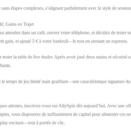
sans étapes complexes, s’alignant parfaitement avec le style de sessions
fé, Gains en Trajet
ous attendez dans un café, ouvrez votre téléphone, et décidez de teste
t gain, et ajouté 5 € à votre bankroll—le tout en sirotant un espresso.
r tester la table de live dealer. Après avoir joué deux mains et sécurisé un
fiante.
 le temps de jeu limité mais gratifiant—une caractéristique signature du
ongues attentes, inscrivez-vous sur AllySpin dès aujourd’hui. Avec une 
 spins, vous disposerez de suffisamment de capital pour alimenter ces se
play excitant—tout à portée de clic.