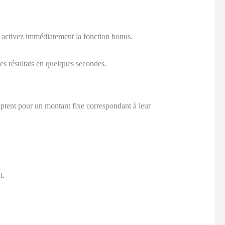
s activez immédiatement la fonction bonus.
des résultats en quelques secondes.
optent pour un montant fixe correspondant à leur
t.