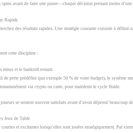
ix spins avant de faire une pause—chaque décision prenant moins d’un
lay Rapide
cherchez des résultats rapides. Une stratégie courante consiste à défin
ent cette discipline :
s mises et le bankroll restant.
l de perte prédéfini (par exemple 50 % de votre budget), le système me
nstantanément via crypto ou carte, pour maintenir le cycle fluide.
 joueurs se sentent souvent satisfaits avant d’avoir dépensé beaucoup d
es Jeux de Table
courtes et excitantes lorsqu’elles sont jouées stratégiquement. Par exem