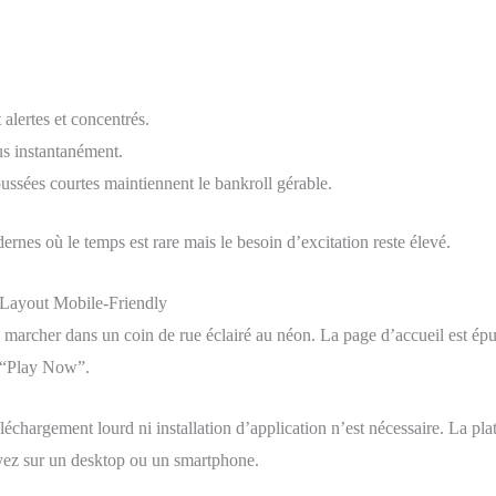
alertes et concentrés.
s instantanément.
ussées courtes maintiennent le bankroll gérable.
ernes où le temps est rare mais le besoin d’excitation reste élevé.
t Layout Mobile-Friendly
 marcher dans un coin de rue éclairé au néon. La page d’accueil est épu
 “Play Now”.
rgement lourd ni installation d’application n’est nécessaire. La plate
ez sur un desktop ou un smartphone.