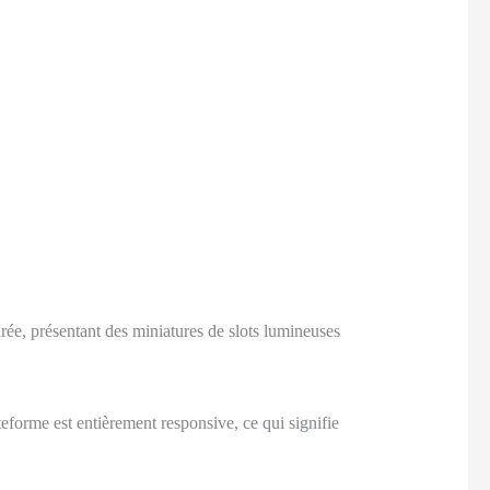
rée, présentant des miniatures de slots lumineuses
forme est entièrement responsive, ce qui signifie