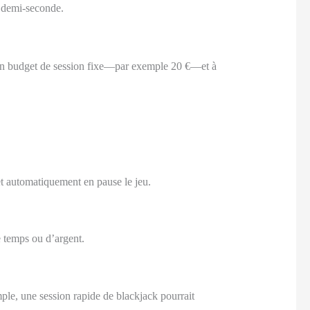
e demi-seconde.
ir un budget de session fixe—par exemple 20 €—et à
t automatiquement en pause le jeu.
e temps ou d’argent.
ple, une session rapide de blackjack pourrait