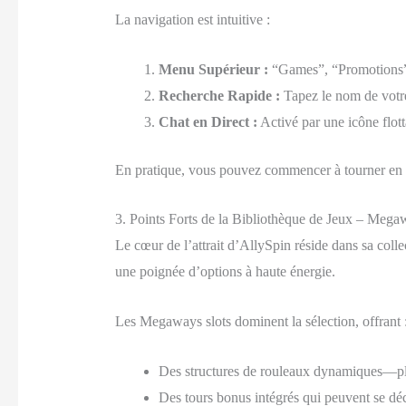
La navigation est intuitive :
Menu Supérieur :
“Games”, “Promotions”,
Recherche Rapide :
Tapez le nom de votre 
Chat en Direct :
Activé par une icône flott
En pratique, vous pouvez commencer à tourner en vi
3. Points Forts de la Bibliothèque de Jeux – Megaw
Le cœur de l’attrait d’AllySpin réside dans sa colle
une poignée d’options à haute énergie.
Les Megaways slots dominent la sélection, offrant 
Des structures de rouleaux dynamiques—plu
Des tours bonus intégrés qui peuvent se déc