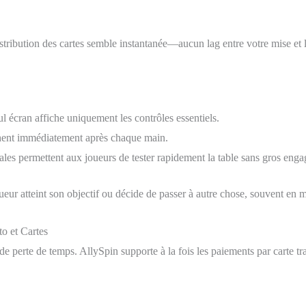
distribution des cartes semble instantanée—aucun lag entre votre mise et 
 écran affiche uniquement les contrôles essentiels.
chent immédiatement après chaque main.
les permettent aux joueurs de tester rapidement la table sans gros eng
ueur atteint son objectif ou décide de passer à autre chose, souvent en 
o et Cartes
de perte de temps. AllySpin supporte à la fois les paiements par carte 